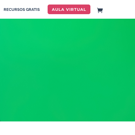
AULA VIRTUAL
RECURSOS GRATIS