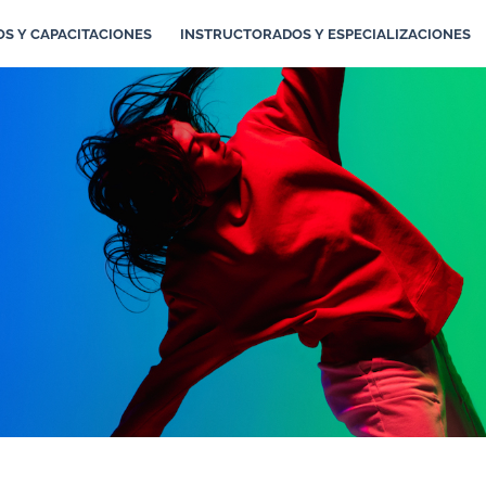
S Y CAPACITACIONES
INSTRUCTORADOS Y ESPECIALIZACIONES