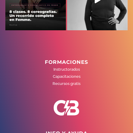
FORMACIONES
Instructorados
Capacitaciones
Recursos gratis