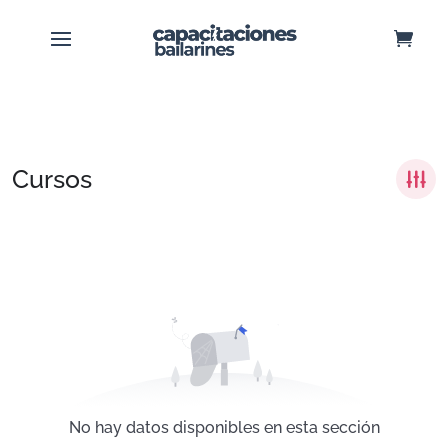
Cursos
No hay datos disponibles en esta sección