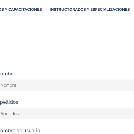
S Y CAPACITACIONES
INSTRUCTORADOS Y ESPECIALIZACIONES
ombre
pellidos
ombre de usuario