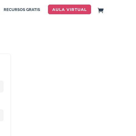
AULA VIRTUAL
RECURSOS GRATIS