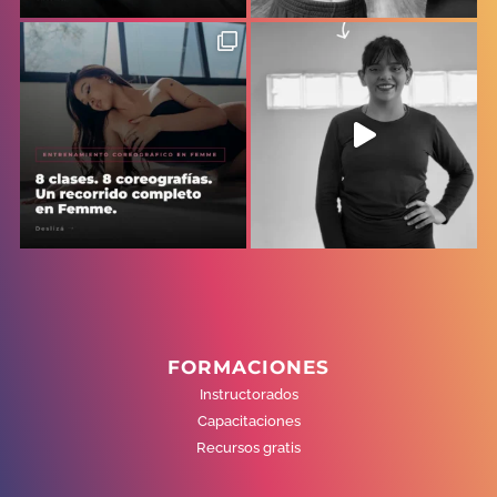
FORMACIONES
Instructorados
Capacitaciones
Recursos gratis