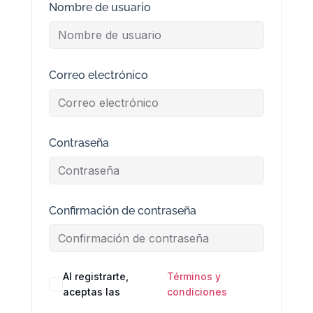
Nombre de usuario
Correo electrónico
Contraseña
Confirmación de contraseña
Al registrarte,
Términos y
aceptas las
condiciones