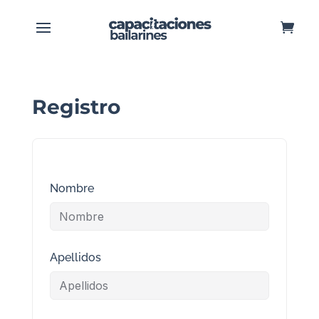
Registro
Nombre
Apellidos