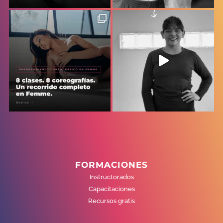
FORMACIONES
Instructorados
Capacitaciones
Recursos gratis