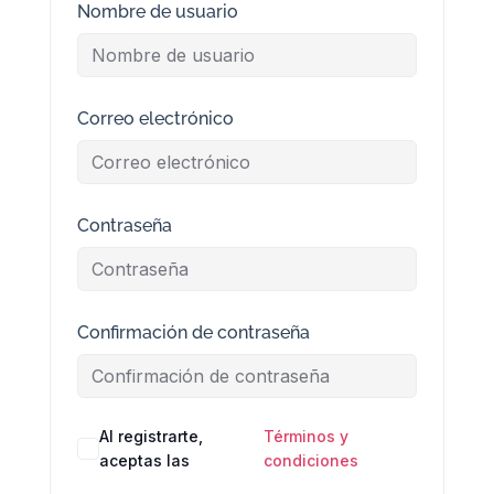
Nombre de usuario
Correo electrónico
Contraseña
Confirmación de contraseña
Al registrarte,
Términos y
aceptas las
condiciones