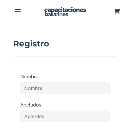
Registro
Nombre
Apellidos