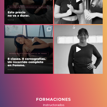
FORMACIONES
Instructorados