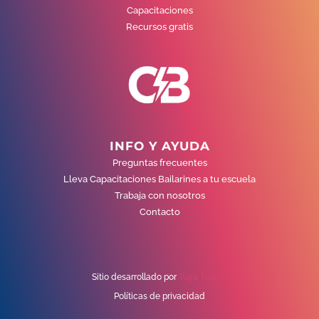
Capacitaciones
Recursos gratis
INFO Y AYUDA
Preguntas frecuentes
Lleva Capacitaciones Bailarines a tu escuela
Trabaja con nosotros
Contacto
Sitio desarrollado por
Tuyo Tienda
Políticas de privacidad