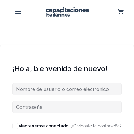
¡Hola, bienvenido de nuevo!
Mantenerme conectado
¿Olvidaste la contraseña?