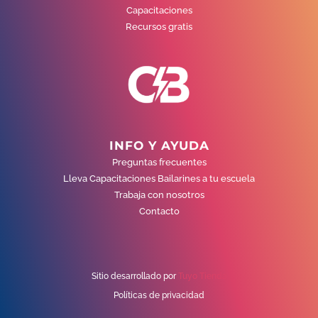
Capacitaciones
Recursos gratis
INFO Y AYUDA
Preguntas frecuentes
Lleva Capacitaciones Bailarines a tu escuela
Trabaja con nosotros
Contacto
Sitio desarrollado por
Tuyo Tienda
Políticas de privacidad