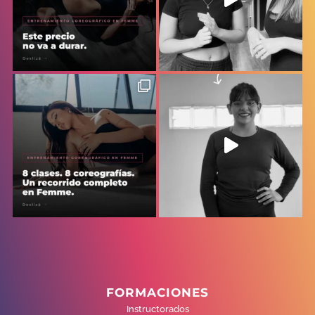
FORMACIONES
Instructorados