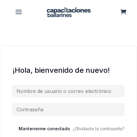
¡Hola, bienvenido de nuevo!
Mantenerme conectado
¿Olvidaste la contraseña?