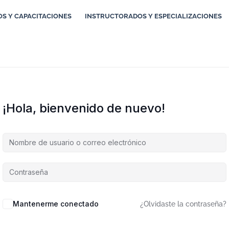
S Y CAPACITACIONES
INSTRUCTORADOS Y ESPECIALIZACIONES
¡Hola, bienvenido de nuevo!
Mantenerme conectado
¿Olvidaste la contraseña?