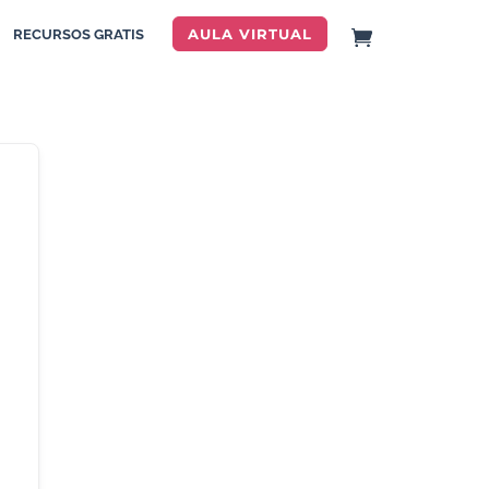
AULA VIRTUAL
RECURSOS GRATIS