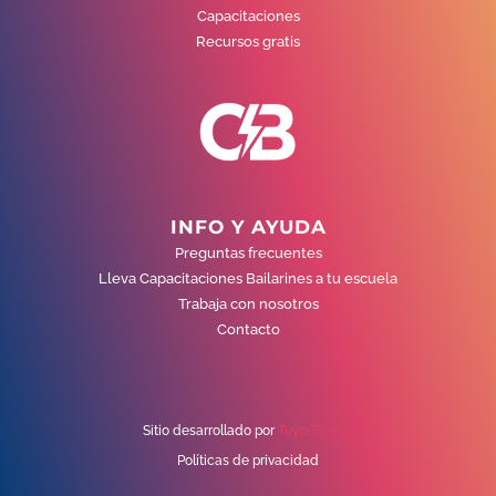
Capacitaciones
Recursos gratis
INFO Y AYUDA
Preguntas frecuentes
Lleva Capacitaciones Bailarines a tu escuela
Trabaja con nosotros
Contacto
Sitio desarrollado por
Tuyo Tienda
Políticas de privacidad