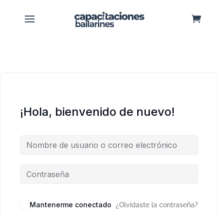
¡Hola, bienvenido de nuevo!
Mantenerme conectado
¿Olvidaste la contraseña?