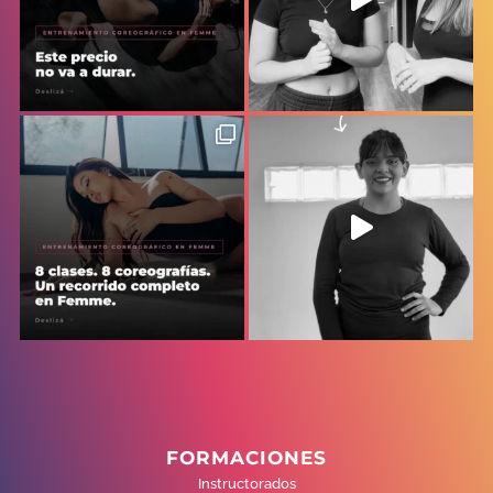
FORMACIONES
Instructorados