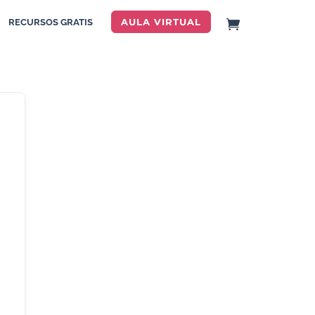
AULA VIRTUAL
RECURSOS GRATIS