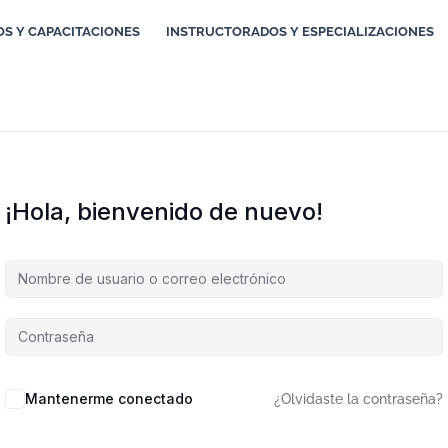
S Y CAPACITACIONES
INSTRUCTORADOS Y ESPECIALIZACIONES
¡Hola, bienvenido de nuevo!
Mantenerme conectado
¿Olvidaste la contraseña?