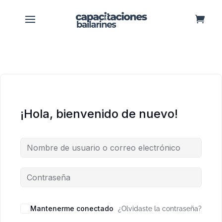
¡Hola, bienvenido de nuevo!
Mantenerme conectado
¿Olvidaste la contraseña?