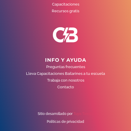
Capacitaciones
Recursos gratis
INFO Y AYUDA
Preguntas frecuentes
Lleva Capacitaciones Bailarines a tu escuela
Trabaja con nosotros
Contacto
Sitio desarrollado por
Tuyo Tienda
Políticas de privacidad