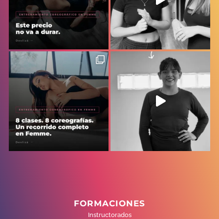
FORMACIONES
Instructorados