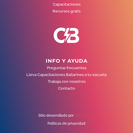
Capacitaciones
Recursos gratis
INFO Y AYUDA
Preguntas frecuentes
Lleva Capacitaciones Bailarines a tu escuela
Trabaja con nosotros
Contacto
Sitio desarrollado por
Tuyo Tienda
Políticas de privacidad