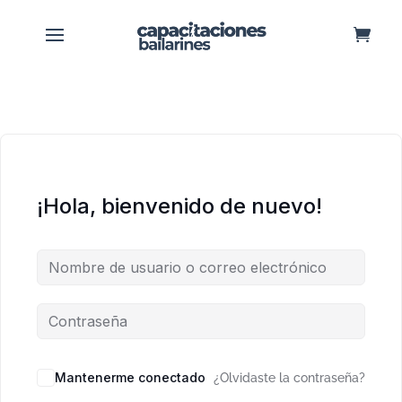
¡Hola, bienvenido de nuevo!
Mantenerme conectado
¿Olvidaste la contraseña?