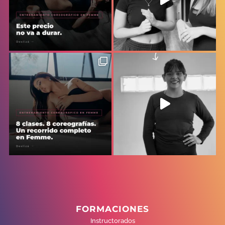
FORMACIONES
Instructorados